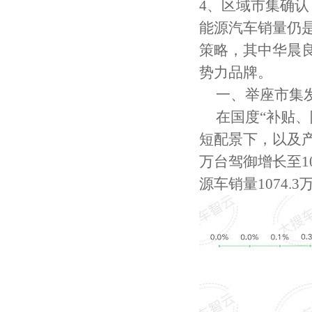
4、区域市集确
能源汽车销量仍是
策略，其中华晨
势力品牌。
一、举座市集
在国度“补贴
短配景下，以及
万台驾御增长至10
源车销量1074.