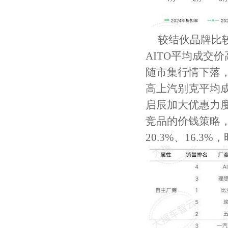
较结伙品牌比
AITO平均成交
随市集行情下落，
高上汽别克平均成
启辰加大优惠力度
竞品的价钱策略
20.3%、16.