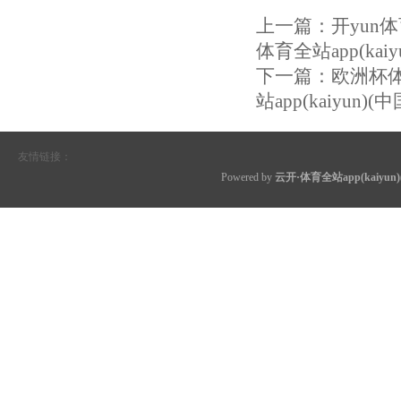
上一篇：
开yun
体育全站app(ka
下一篇：
欧洲杯体
站app(kaiyun
友情链接：
Powered by
云开·体育全站app(kaiyu