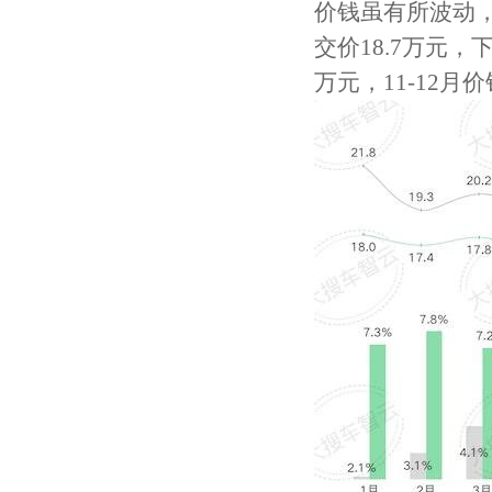
价钱虽有所波动
交价18.7万元，
万元，11-12月