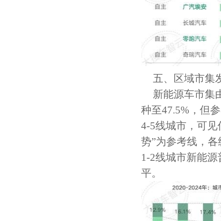
五、区域市集
新能源车市集由
种至47.5%，
4-5线城市，可
势”为参考线，
1-2线城市新能
平。