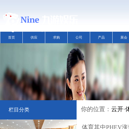
首页
供应
求购
公司
产品
展会
你的位置：
云开·体
栏目分类
体育其中PHEV涨势