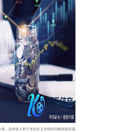
款项，业务收入和个东说念主所得的范畴就很容易