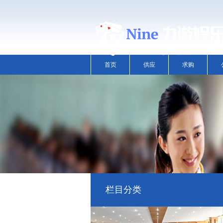
首页
供应
求购
栏目分类