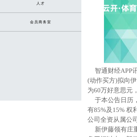
人才
会员商务室
智通财经APP讯
(动作买方)拟向
为60万好意思
于本公告日历
有85%及15%
公司全资从属公
新伊藤领有庄重