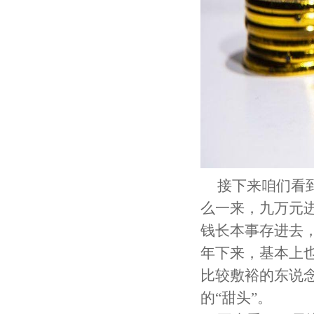
接下来咱们看到
么一来，九万元
钱长本事存进去，
年下来，基本上
比较敷裕的东说
的“甜头”。