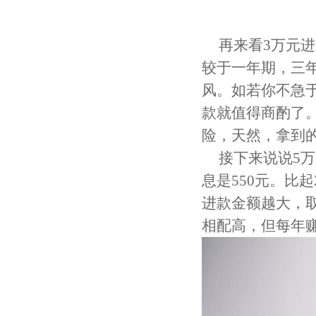
再来看3万元进
较于一年期，三
风。如若你不急
款就值得商酌了
险，天然，拿到
接下来说说5
息是550元。比
进款金额越大，
相配高，但每年赚