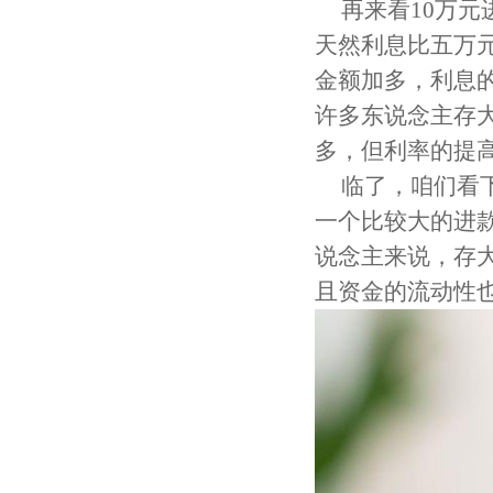
再来看10万元
天然利息比五万
金额加多，利息
许多东说念主存
多，但利率的提
临了，咱们看下
一个比较大的进
说念主来说，存
且资金的流动性