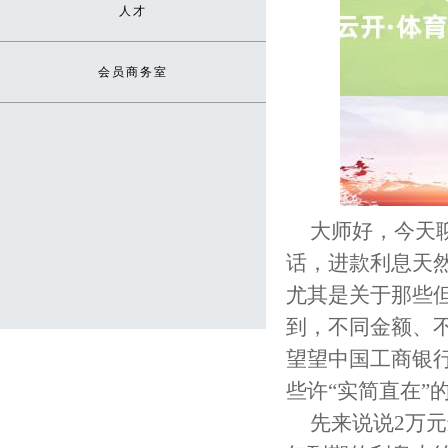
人才
会员商务室
大师好，今天
话，进款利息天
尤其是关于那些
到，不同金额、
望望中国工商银
些许“实简直在”
先来说说2万