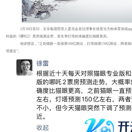
2月18日音问，京东集团照管人委员会首任理事长徐雷当天称体育游戏ap
科版的《哪吒2》票房揣测走势，冒失率灯塔的准确度比猫眼更高。
他讲授说，“之前猫眼一直揣测160亿附近，灯塔揣测150亿附近，两者
塔接近”。