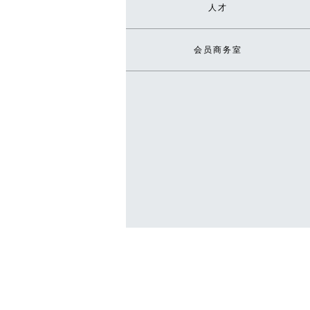
人才
会员商务室