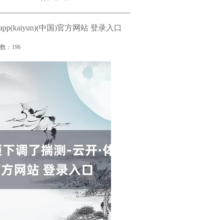
kaiyun)(中国)官方网站 登录入口
次数：196