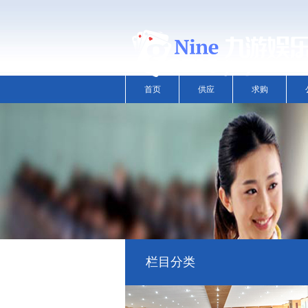
首页
供应
求购
栏目分类