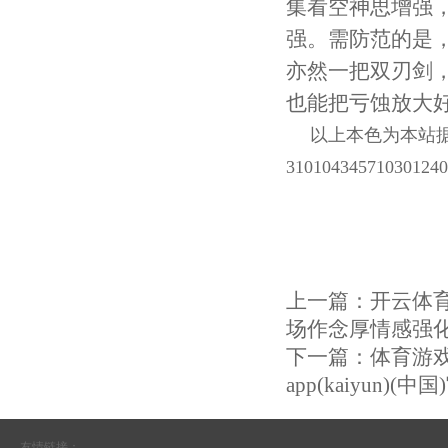
集看空神思增强
强。需防范的是
亦然一把双刃剑
也能把亏蚀放大
以上本色为本站据
3101043457103
上一篇：
开云体
场作念厚情感强化-云
下一篇：
体育游戏
app(kaiyun)
友情链接：