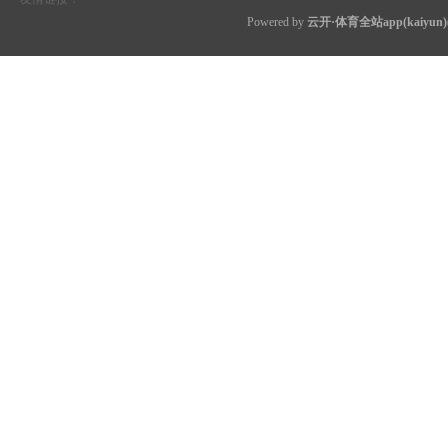
Powered by
云开·体育全站app(kaiyu