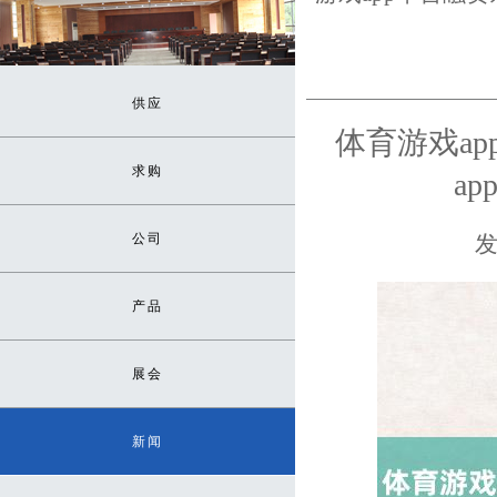
供应
体育游戏ap
求购
ap
公司
发
产品
展会
新闻