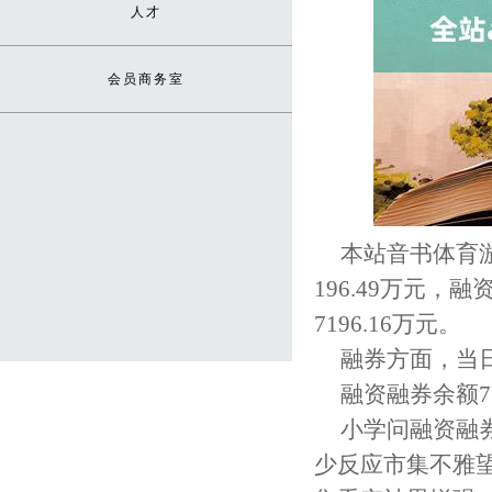
人才
会员商务室
本站音书体育游
196.49万元，融
7196.16万元。
融券方面，当
融资融券余额71
小学问融资融
少反应市集不雅