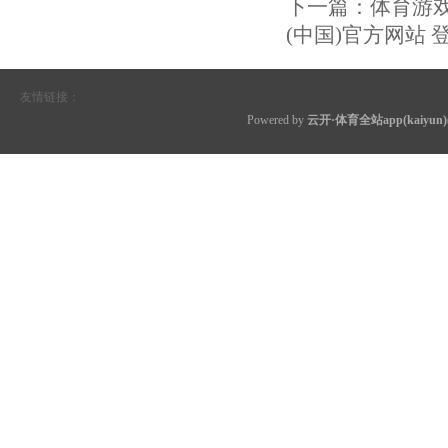
下一篇：
体育游戏a
(中国)官方网站 
友情链接：
Powered by
云开·体育全站app(kaiyu