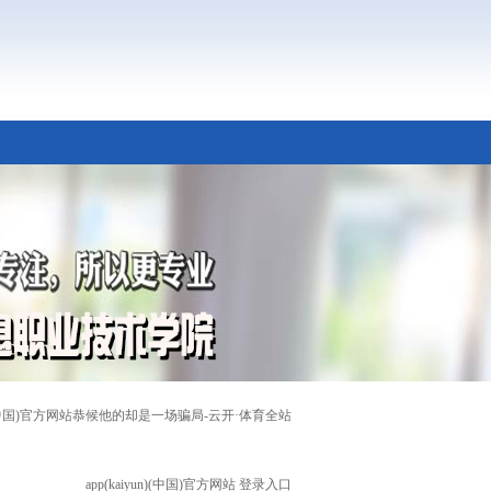
中国)官方网站恭候他的却是一场骗局-云开·体育全站
app(kaiyun)(中国)官方网站 登录入口