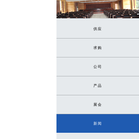
供应
求购
公司
产品
展会
新闻