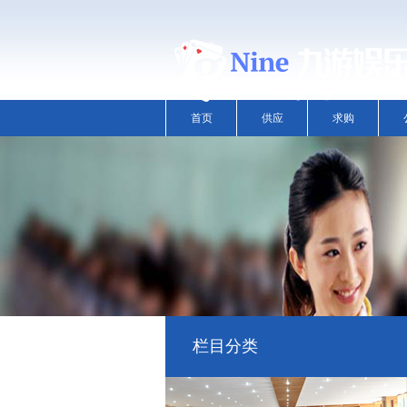
首页
供应
求购
栏目分类