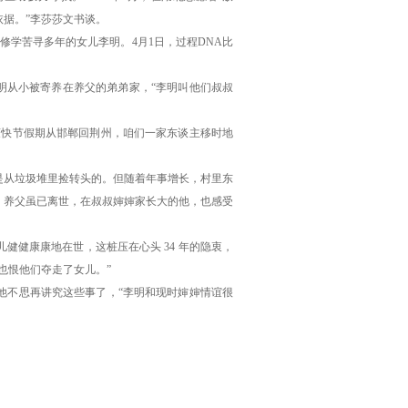
依据。”李莎莎文书谈。
修学苦寻多年的女儿李明。4月1日，过程DNA比
明从小被寄养在养父的弟弟家，“李明叫他们叔叔
爽快节假期从邯郸回荆州，咱们一家东谈主移时地
是从垃圾堆里捡转头的。但随着年事增长，村里东
，养父虽已离世，在叔叔婶婶家长大的他，也感受
健健康康地在世，这桩压在心头 34 年的隐衷，
也恨他们夺走了女儿。”
他不思再讲究这些事了，“李明和现时婶婶情谊很