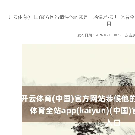
开云体育(中国)官方网站恭候他的却是一场骗局-云开·体育全站app
口
发布日期：2026-05-18 10:47 点击