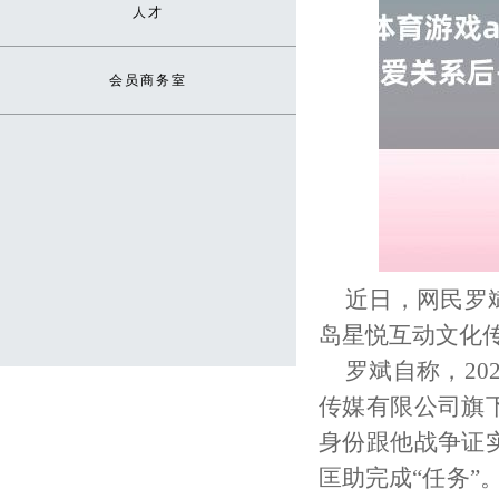
人才
会员商务室
近日，网民罗
岛星悦互动文化
罗斌自称，20
传媒有限公司旗
身份跟他战争证
匡助完成“任务”