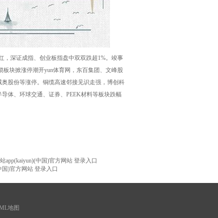
，深证成指、创业板指盘中双双跌超1%。竣事
意连锁板块掀涨停潮开yun体育网，东百集团、文峰股
威奥股份等涨停。铜缆高速邻接见识走强，博创科
导体、环球交通、证券、PEEK材料等板块跌幅
kaiyun)(中国)官方网站 登录入口
(中国)官方网站 登录入口
TML地图