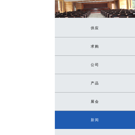
供应
求购
公司
产品
展会
新闻