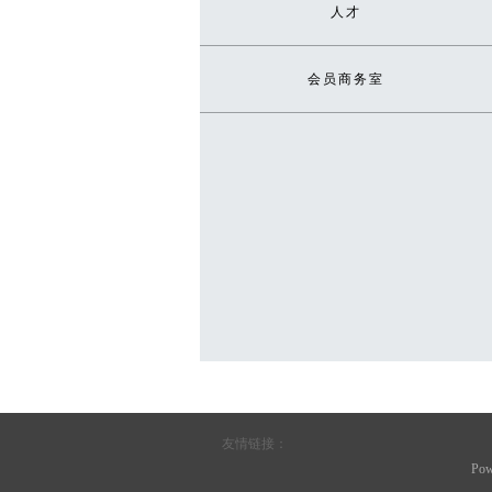
人才
会员商务室
友情链接：
Pow