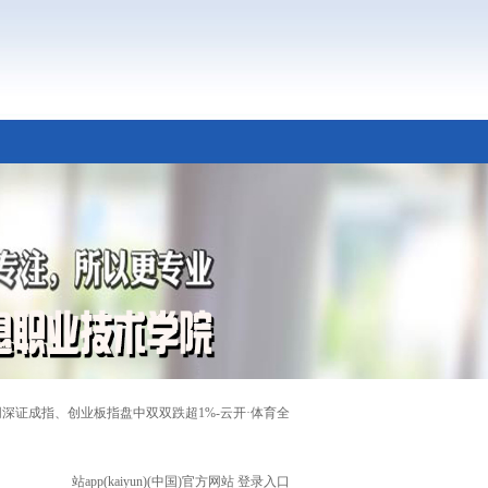
育网深证成指、创业板指盘中双双跌超1%-云开·体育全
站app(kaiyun)(中国)官方网站 登录入口