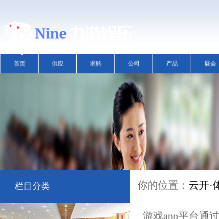
首页
供应
求购
公司
产品
展会
你的位置：
云开·体
栏目分类
游戏app平台通过