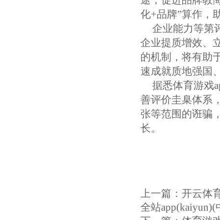
途，促进品牌教
化+品牌”算作
企业能力等第
企业提质增效、
的机制，将有助
速成就质地强国
据悉体育游戏
善评价圭臬体系
张等范围的诳骗
长。
上一篇：
开云体育
全站app(kaiyu