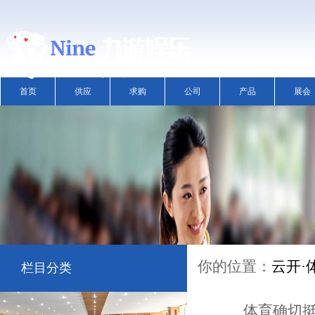
首页
供应
求购
公司
产品
展会
你的位置：
云开·体
栏目分类
体育确切挺