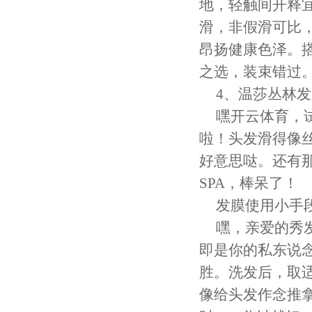
地，轻触间开释
滑，非假滑可比
昂扬健康色泽。
之选，装束错过
4、温莎丛林
嘿开云体育，
啦！头发滑得像
好意思哒。还有
SPA，棒呆了！
发膜使用小手
嘿，亲爱的秀
即是你的私东说
胜。洗发后，取
像给头发作念推