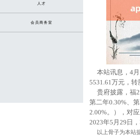
人才
会员商务室
本站讯息，4月2
5531.61万元，
贵府披露，福2
第二年0.30%、第
2.00%。），
2023年5月29
以上骨子为本站