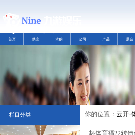
首页
供应
求购
公司
产品
展会
你的位置：
云开·体
栏目分类
杯体育福22转债信