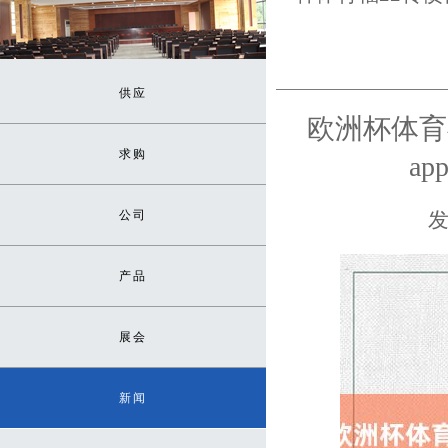
供应
欧洲杯体育
求购
ap
公司
发
产品
展会
新闻