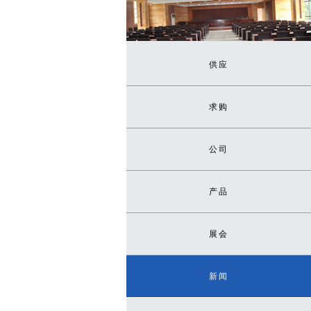
供应
求购
公司
产品
展会
新闻