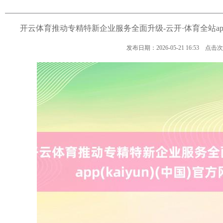
开云体育推动专精特新企业服务全面升级-云开·体育全站app(k
发布日期：2026-05-21 16:53 点击