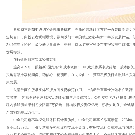
看成成本阛阓中迫切的金融服务机构，券商的最新计谋布局一直是阛阓关切
迫切窗口，向投资者明晰展现了券商以前一年的就业奏效与新一年的发展计谋。截
2024年年度论述，多位券商董事长、总裁、首席扩充官纷纷在年报致辞中对2024
发展标的。
践行金融服求实体经济就业
追究2024年，跟着新“国九条”和成本阛阓“1+N”政策体系渐次落地，成本
实施有劲推动稳阛阓、稳信心、稳预期。在此经由中，券商积极践行金融服求实
康发展。
头部券商在服求实体经济方面发扬轨范作用。中信证券董事长张佑君在致辞中示
大著述”，愈加有劲有用服求实体经济和住户金钱增长。公司发扬“投行+投资”联
境内承销债券限制初次阻塞2万亿元，新增股权投资92亿元；积极知足住户金钱
产限制阻塞12万亿元。
中金公司也不竭深化服务国度计谋质效。中金公司董事长陈亮示意，2024
资高出12万亿元，推动造成多档次政府交流基金群，有用交流社会成本流向国度