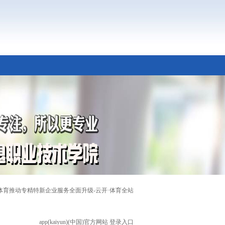
云体育推动专精特新企业服务全面升级-云开·体育全站
app(kaiyun)(中国)官方网站 登录入口