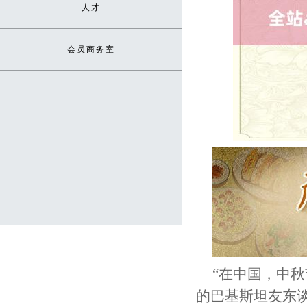
人才
会员商务室
“在中国，中
的巴基斯坦友东