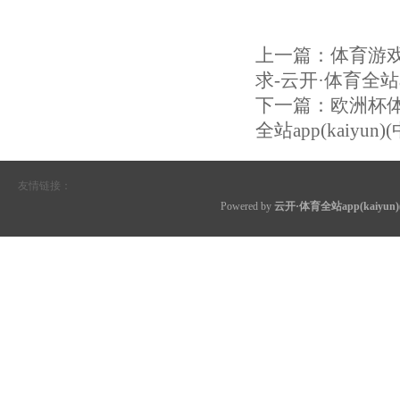
上一篇：
体育游
求-云开·体育全站a
下一篇：
欧洲杯
全站app(kaiyu
友情链接：
Powered by
云开·体育全站app(kaiyu