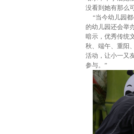
没看到她有那么可
“当今幼儿园
的幼儿园还会举
暗示，优秀传统
秋、端午、重阳
活动，让小一又
参与。”