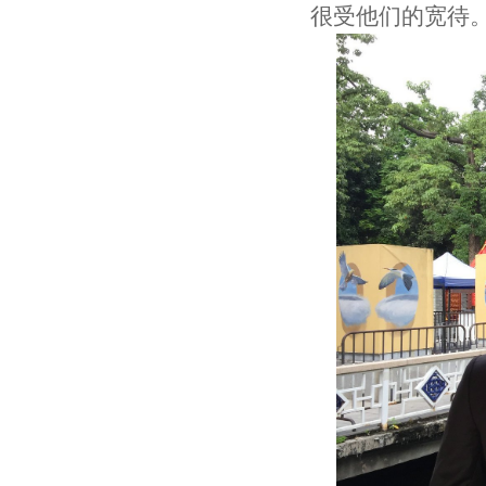
很受他们的宽待。