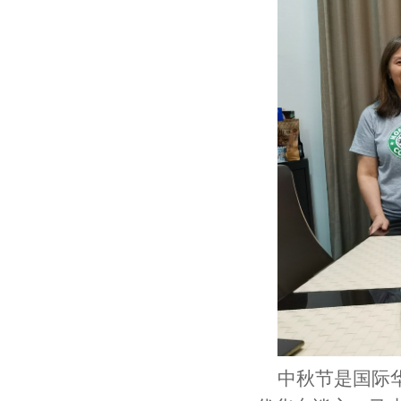
中秋节是国际