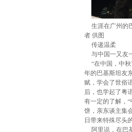
生涯在广州的
者 供图
传递温柔
与中国一又友
“在中国，中
年的巴基斯坦友
赋，学会了世俗
后，也学起了粤
有一定的了解，
饼，亲东谈主集
日带来特殊尽头的
阿里说，在巴