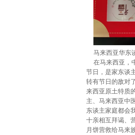
马来西亚华东
在马来西亚，
节日，是家东谈
转有节日的敌对
来西亚原土特质
主、马来西亚中
东谈主家庭都会
十亲相互拜谒、
月饼营救给马来