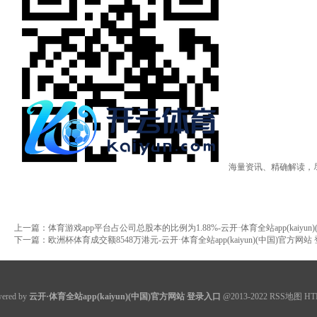
海量资讯、精确解读，尽
上一篇：
体育游戏app平台占公司总股本的比例为1.88%-云开·体育全站app(kaiyu
下一篇：
欧洲杯体育成交额8548万港元-云开·体育全站app(kaiyun)(中国)官方网站
ered by
云开·体育全站app(kaiyun)(中国)官方网站 登录入口
@2013-2022
RSS地图
H