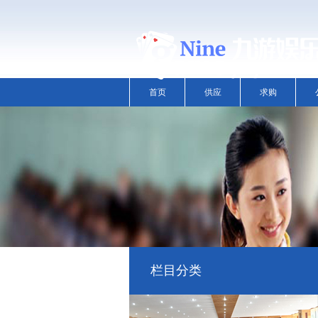
首页
供应
求购
栏目分类