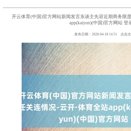
开云体育(中国)官方网站新闻发言东谈主先容近期商务限度
app(kaiyun)(中国)官方网站 
发布日期：2026-04-18 14:51 点击