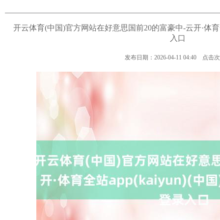
开云体育(中国)官方网站在好意思国前20的富豪中-云开·体育全站a
入口
发布日期：2026-04-11 04:40 点击