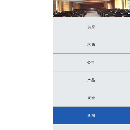
供应
求购
公司
产品
展会
新闻