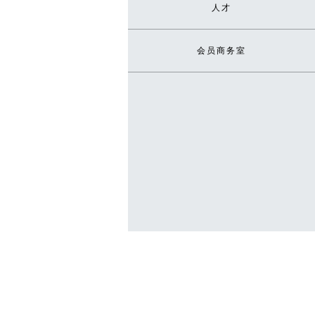
人才
会员商务室