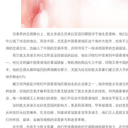
活着界的交易舞台上，犹太东谈主历来以安适闪耀慈详于做生意著称。他们
中占据了伏击的地位。而在中国，尤其是中国香港地区这个海外大批市，也有不
洲的交易文化，也融入了中国的交易环境，共同书写了一段卓绝国界的交易据说
荷兰犹太东谈主何仕文即是这段据说的起始。他在19世纪中世来到中国香港
一。何仕文哄骗中国香港地区看成跳板，将欧洲的商品引入中国，同期又将中国
丰。他的交易头脑和猛烈的商场瞻念察力，无疑为自后的犹太富豪们建立突入手
伸开剩余63%
赌王何鸿燊是20世纪中国香港地区最知名的企业家之一，他亦然犹太东谈主
种血脉，但他的交易才略和安适方案无疑汲取了犹太东谈主的传统。何鸿燊家眷
业，每一块规模王人有他们的身影。他们不仅在中国香港地区，致使在宇宙王人
说到犹太东谈主在好意思国的影响力，更是羁系薄情。罕有据显现，在好意思
从科技巨头拉里佩奇、扎克伯格，到媒体富翁默多克等东谈主，他们王人是犹太
们对科技、媒体、金融等规模的深度参与和改变孝敬。
在中国，也有不少犹太富豪。他们凭借着独有的交易眼神和艰辛致力，在中