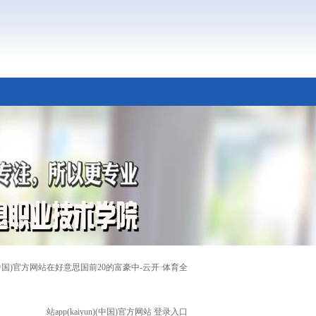
中国)官方网站在好意思国前20的富豪中-云开·体育全
站app(kaiyun)(中国)官方网站 登录入口