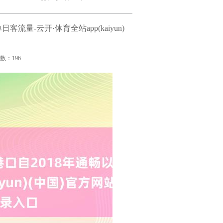
量-云开·体育全站app(kaiyun)
口
次数：196