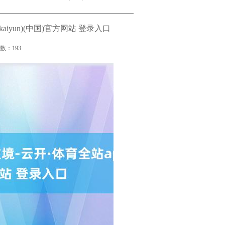
iyun)(中国)官方网站 登录入口
次数：193