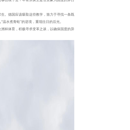
能够捏续下去？年青东谈主是否景象为国度的异日
求生。德国应该吸取这些教学，致力于寻找一条既
“温水煮青蛙”的逆境，重现往日的后光。
欧洲杯体育，积极寻求变革之谈，以确保国度的异