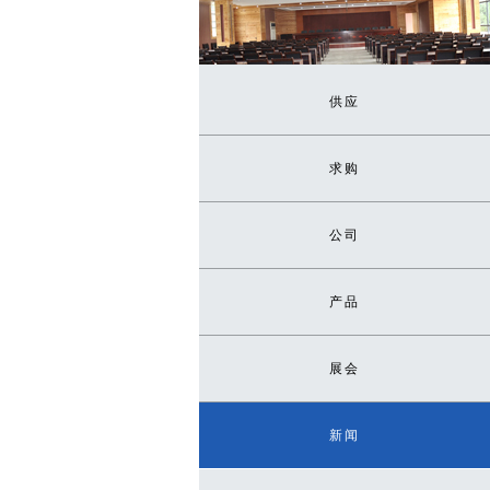
供应
求购
公司
产品
展会
新闻