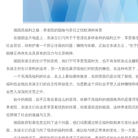
德国高福利之殇：养老院的隐喻与异日之忧欧洲杯体育
在德国这片地盘上，东谈主们习尚于千里浸在多样各样的福利之中，享受着
社会背后，却袒护着一个辞让冷落的问题：懒惰与依赖。正如古东谈主云，“生于
能够正冉冉失去其原有的活力与立异精神。
德国东谈主的生计节拍安然，他们宁可享受荒疏时光，也不肯加班加点去赚
东谈主对生计质料的追求，另一方面也暴浮现他们对职责的懈怠。在这种布景下
一个充满高福利的社会，名义上看似痛快焕发，实则里面仍是出现了裂痕。
福利也会拖拉东谈主们的自主性和创造力。当悉数这个词社会齐堕入这种懒惰和
会堕入深深的灾荒之中。
如今的德国，似乎正靠近着这么的逆境。依赖于高福利的德国格局仍是显浮
养老院，东谈主们在这里享受着优胜的待遇，却衰退前进的能源。这种养老院式
也禁锢了社会的逾越与立异。
德国政府彰着也意志到了这个问题，他们试图通过矫正福利轨制来引发社会
面，东谈主们仍是习尚了现存的福利待遇，难以给与矫正带来的变化；另一方面