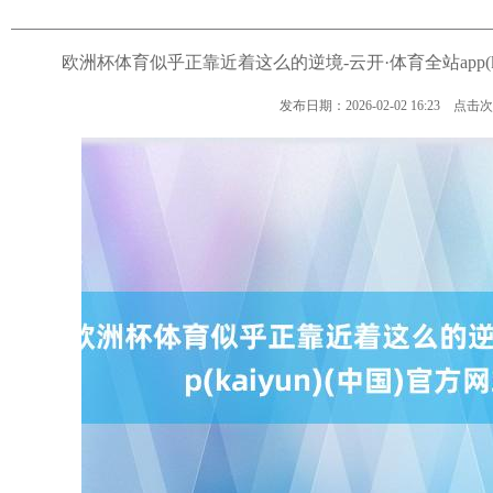
欧洲杯体育似乎正靠近着这么的逆境-云开·体育全站app(ka
发布日期：2026-02-02 16:23 点击