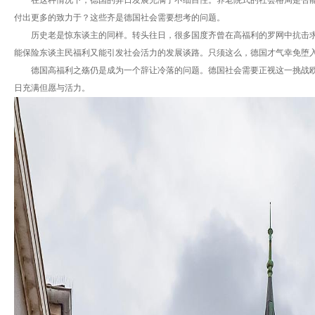
在这种情况下，德国的异日发展充满了不细目性。养老院式的社会格局是否
付出更多的致力于？这些齐是德国社会需要想考的问题。
历史老是惊东谈主的同样。转头往日，很多国度齐曾在高福利的罗网中抗击
能保险东谈主民福利又能引发社会活力的发展谈路。只须这么，德国才气幸免堕入
德国高福利之殇仍是成为一个辞让冷落的问题。德国社会需要正视这一挑战
日充满但愿与活力。