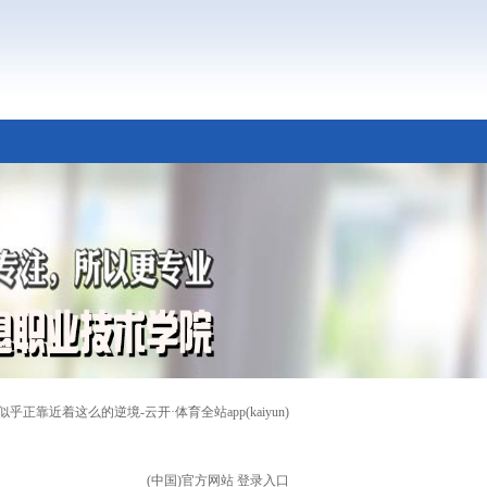
乎正靠近着这么的逆境-云开·体育全站app(kaiyun)
(中国)官方网站 登录入口